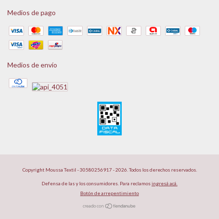
Medios de pago
Medios de envío
Copyright Moussa Textil - 30580256917 - 2026. Todos los derechos reservados.
Defensa de las y los consumidores. Para reclamos
ingresá acá.
Botón de arrepentimiento