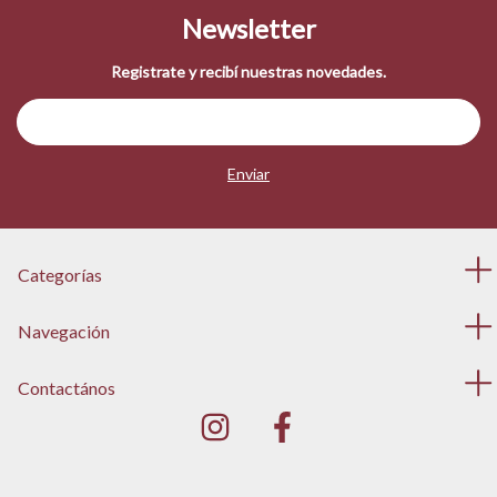
Newsletter
Registrate y recibí nuestras novedades.
Categorías
Navegación
Contactános