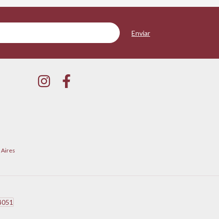
 Aires