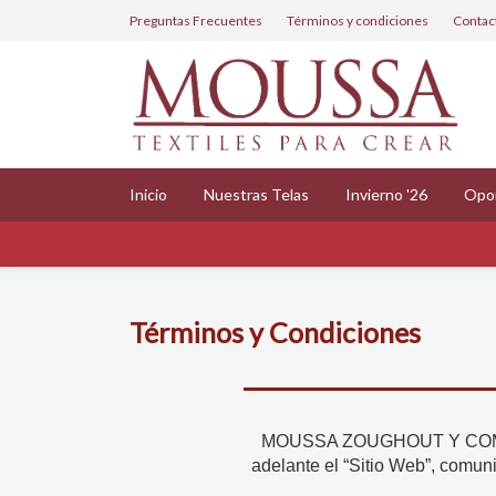
Preguntas Frecuentes
Términos y condiciones
Contac
Inicio
Nuestras Telas
Invierno '26
Opo
Términos y Condiciones
MOUSSA ZOUGHOUT Y COMPAÑI
adelante el “Sitio Web”, comuni